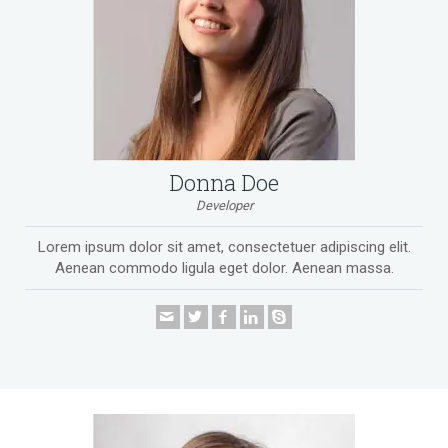
Donna Doe
Developer
Lorem ipsum dolor sit amet, consectetuer adipiscing elit.
Aenean commodo ligula eget dolor. Aenean massa.