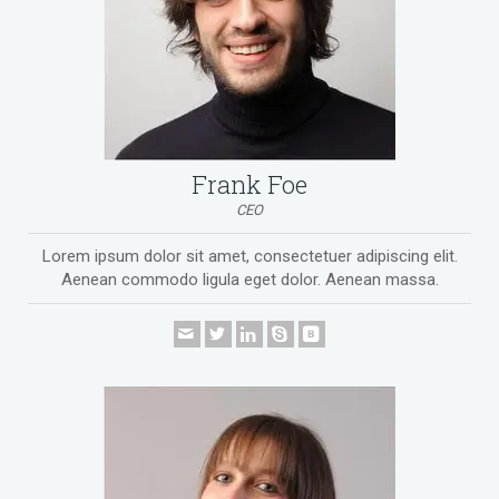
Frank Foe
CEO
Lorem ipsum dolor sit amet, consectetuer adipiscing elit.
Aenean commodo ligula eget dolor. Aenean massa.