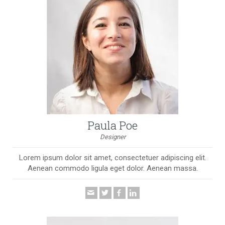
Paula Poe
Designer
Lorem ipsum dolor sit amet, consectetuer adipiscing elit.
Aenean commodo ligula eget dolor. Aenean massa.