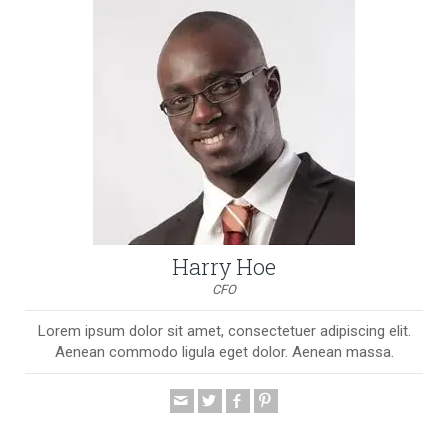
Harry Hoe
CFO
Lorem ipsum dolor sit amet, consectetuer adipiscing elit.
Aenean commodo ligula eget dolor. Aenean massa.