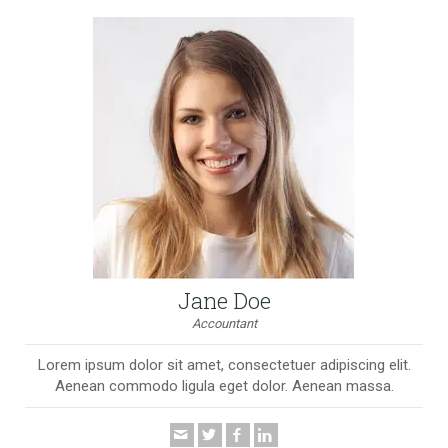
Jane Doe
Accountant
Lorem ipsum dolor sit amet, consectetuer adipiscing elit.
Aenean commodo ligula eget dolor. Aenean massa.