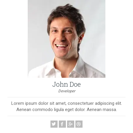
John Doe
Developer
Lorem ipsum dolor sit amet, consectetuer adipiscing elit.
Aenean commodo ligula eget dolor. Aenean massa.